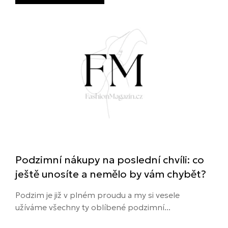
Podzimní nákupy na poslední chvíli: co
ještě unosíte a nemělo by vám chybět?
Podzim je již v plném proudu a my si vesele
užíváme všechny ty oblíbené podzimní...