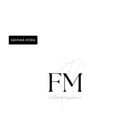
DÁMSKÁ MÓDA