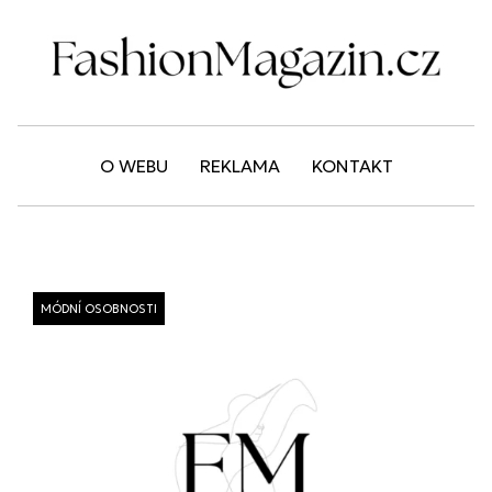
O WEBU
REKLAMA
KONTAKT
MÓDNÍ OSOBNOSTI