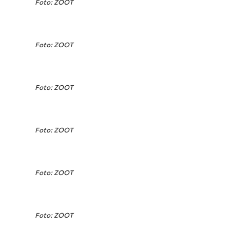
Foto: ZOOT
Foto: ZOOT
Foto: ZOOT
Foto: ZOOT
Foto: ZOOT
Foto: ZOOT