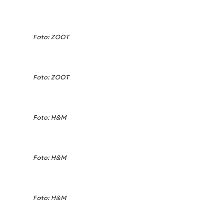
Foto: ZOOT
Foto: ZOOT
Foto: H&M
Foto: H&M
Foto: H&M