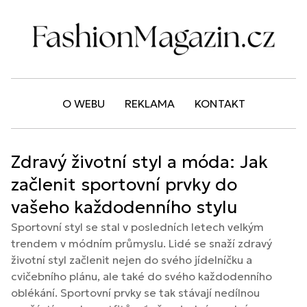
O WEBU
REKLAMA
KONTAKT
Zdravý životní styl a móda: Jak
začlenit sportovní prvky do
vašeho každodenního stylu
Sportovní styl se stal v posledních letech velkým
trendem v módním průmyslu. Lidé se snaží zdravý
životní styl začlenit nejen do svého jídelníčku a
cvičebního plánu, ale také do svého každodenního
oblékání. Sportovní prvky se tak stávají nedílnou