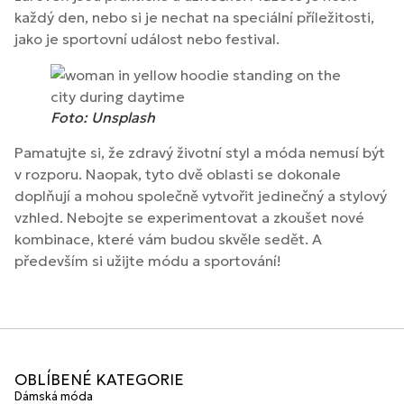
každý den, nebo si je nechat na speciální příležitosti,
jako je sportovní událost nebo festival.
Foto: Unsplash
Pamatujte si, že zdravý životní styl a móda nemusí být
v rozporu. Naopak, tyto dvě oblasti se dokonale
doplňují a mohou společně vytvořit jedinečný a stylový
vzhled. Nebojte se experimentovat a zkoušet nové
kombinace, které vám budou skvěle sedět. A
především si užijte módu a sportování!
OBLÍBENÉ KATEGORIE
Dámská móda