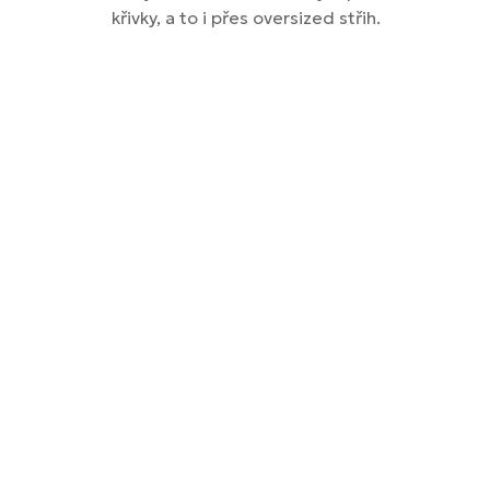
křivky, a to i přes oversized střih.