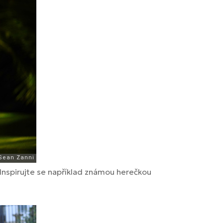
 Inspirujte se například známou herečkou