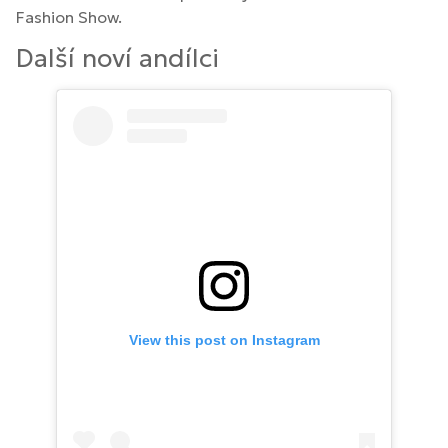
Fashion Show.
Další noví andílci
View this post on Instagram