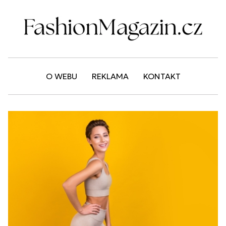
O WEBU
REKLAMA
KONTAKT