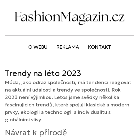
O WEBU
REKLAMA
KONTAKT
Trendy na léto 2023
Móda, jako odraz společnosti, má tendenci reagovat
na aktuální události a trendy ve společnosti. Rok
2023 není výjimkou. Letos jsme svědky několika
fascinujících trendů, které spojují klasické a moderní
prvky, ekologii a technologii a individualitu s
globálními vlivy.
Návrat k přírodě