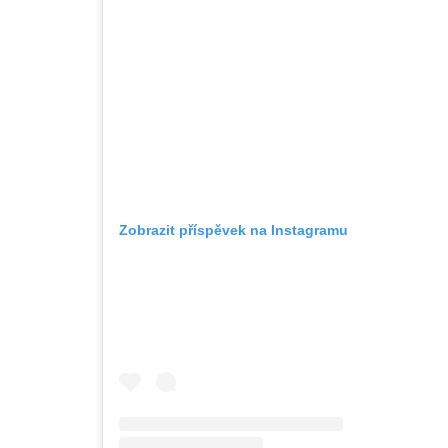
Zobrazit příspěvek na Instagramu