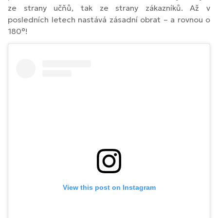
ze strany učňů, tak ze strany zákazníků. Až v
posledních letech nastává zásadní obrat – a rovnou o
180°!
View this post on Instagram