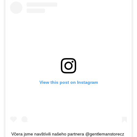
View this post on Instagram
Včera jsme navštívili našeho partnera @gentlemanstorecz