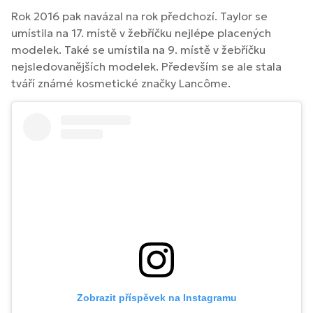
Rok 2016 pak navázal na rok předchozí. Taylor se
umístila na 17. místě v žebříčku nejlépe placených
modelek. Také se umístila na 9. místě v žebříčku
nejsledovanějších modelek. Především se ale stala
tváří známé kosmetické značky Lancôme.
Zobrazit příspěvek na Instagramu