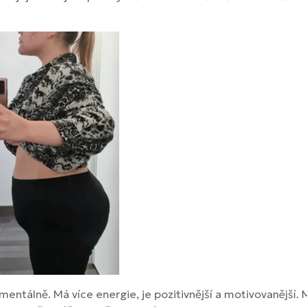
 mentálně. Má více energie, je pozitivnější a motivovanější. 