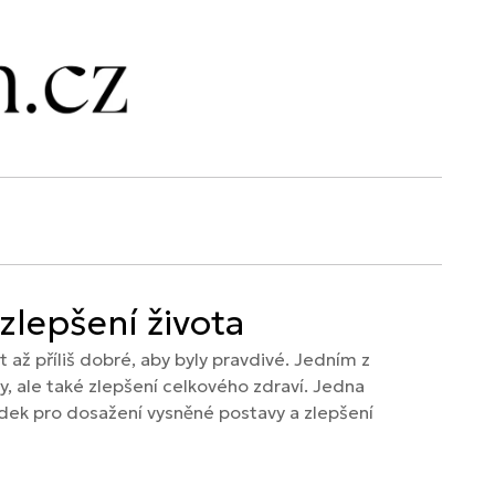
zlepšení života
až příliš dobré, aby byly pravdivé. Jedním z
hy, ale také zlepšení celkového zdraví. Jedna
ředek pro dosažení vysněné postavy a zlepšení