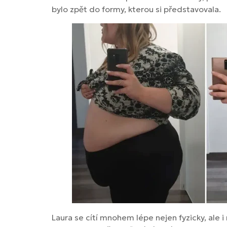
bylo zpět do formy, kterou si představovala.
Laura se cítí mnohem lépe nejen fyzicky, ale i