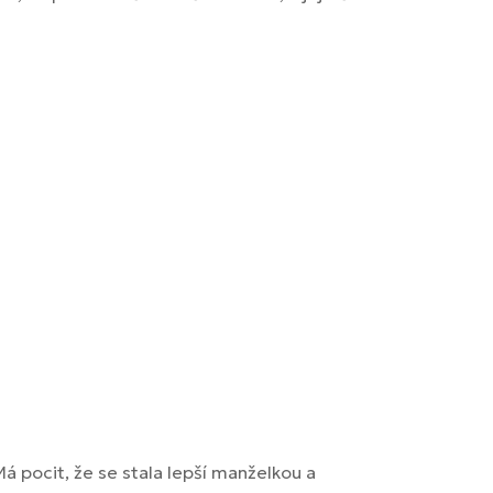
Má pocit, že se stala lepší manželkou a