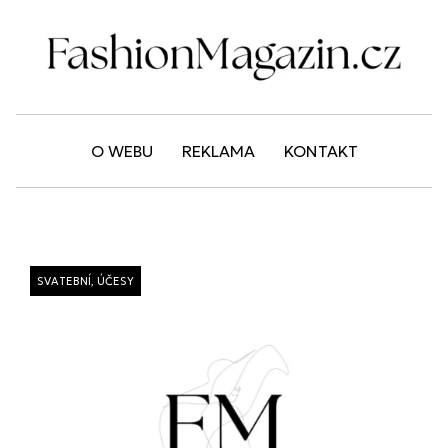
O WEBU
REKLAMA
KONTAKT
SVATEBNÍ
,
ÚČESY