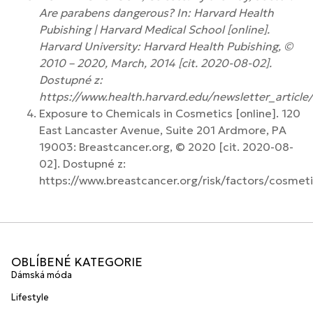
Are parabens dangerous? In: Harvard Health
Pubishing | Harvard Medical School [online].
Harvard University: Harvard Health Pubishing, ©
2010 – 2020, March, 2014 [cit. 2020-08-02].
Dostupné z:
https://www.health.harvard.edu/newsletter_artic
Exposure to Chemicals in Cosmetics [online]. 120
East Lancaster Avenue, Suite 201 Ardmore, PA
19003: Breastcancer.org, © 2020 [cit. 2020-08-
02]. Dostupné z:
https://www.breastcancer.org/risk/factors/cosmet
OBLÍBENÉ KATEGORIE
Dámská móda
Lifestyle