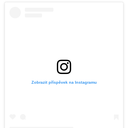
Zobrazit příspěvek na Instagramu