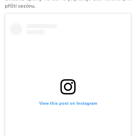
příští sezónu.
View this post on Instagram