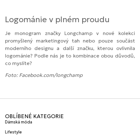
Logománie v plném proudu
Je monogram značky Longchamp v nové kolekci
promyšlený marketingový tah nebo pouze součást
moderního designu a další značku, kterou ovlivnila
logománie? Podle nás je to kombinace obou důvodů,
co myslíte?
Foto: Facebook.com/longchamp
OBLÍBENÉ KATEGORIE
Dámská móda
Lifestyle