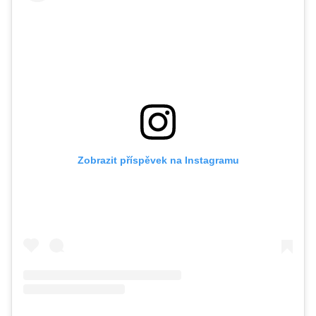
Zobrazit příspěvek na Instagramu