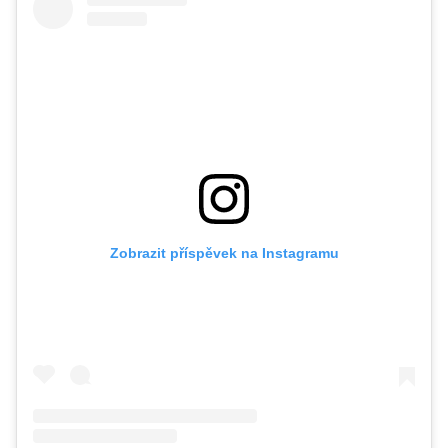
Zobrazit příspěvek na Instagramu