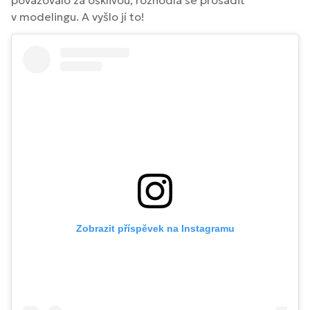
v modelingu. A vyšlo jí to!
Zobrazit příspěvek na Instagramu