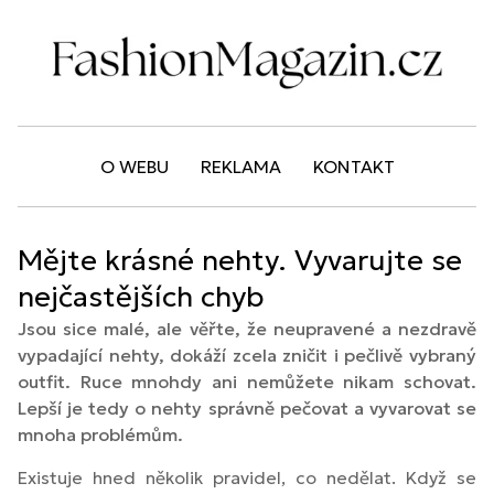
O WEBU
REKLAMA
KONTAKT
Mějte krásné nehty. Vyvarujte se
nejčastějších chyb
Jsou sice malé, ale věřte, že neupravené a nezdravě
vypadající nehty, dokáží zcela zničit i pečlivě vybraný
outfit. Ruce mnohdy ani nemůžete nikam schovat.
Lepší je tedy o nehty správně pečovat a vyvarovat se
mnoha problémům.
Existuje hned několik pravidel, co nedělat. Když se