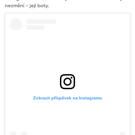
nezmění – její boty.
Zobrazit příspěvek na Instagramu