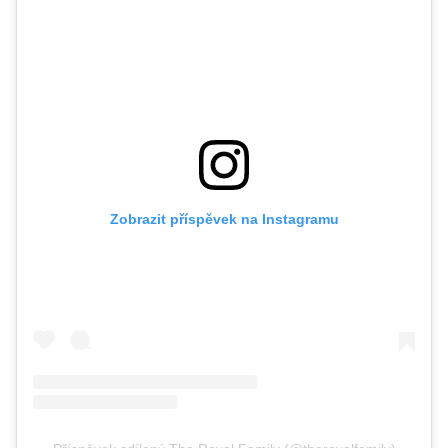
Zobrazit příspěvek na Instagramu