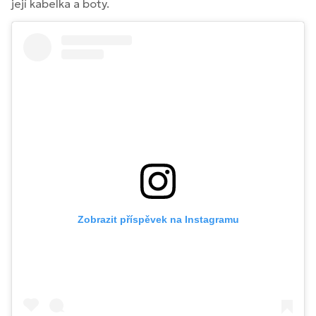
její kabelka a boty.
Zobrazit příspěvek na Instagramu