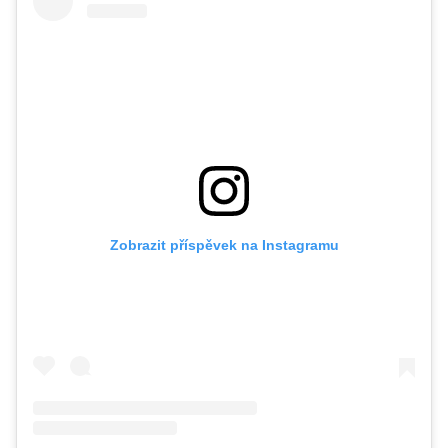
Zobrazit příspěvek na Instagramu