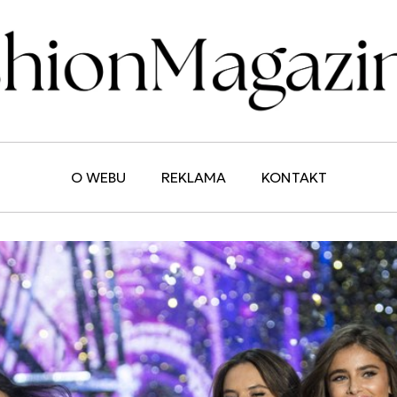
O WEBU
REKLAMA
KONTAKT