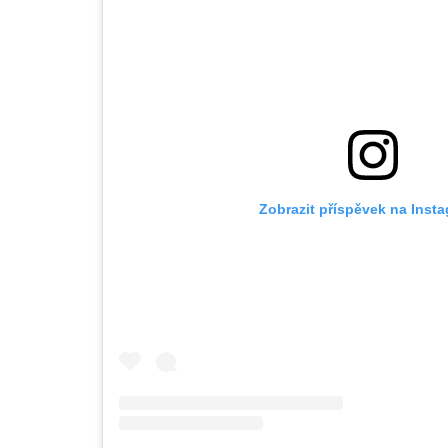
Zobrazit příspěvek na Inst