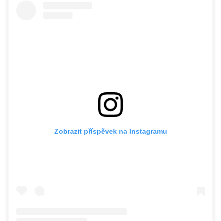
Zobrazit příspěvek na Instagramu