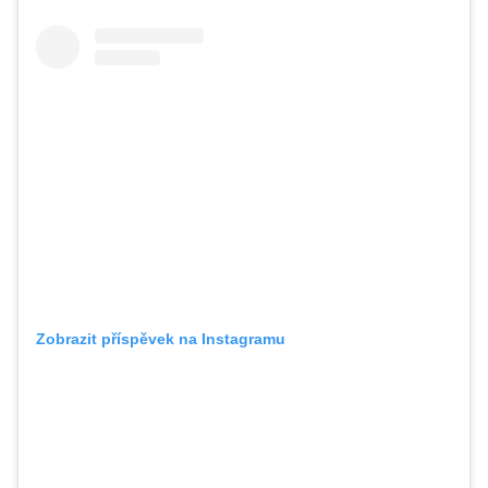
Zobrazit příspěvek na Instagramu