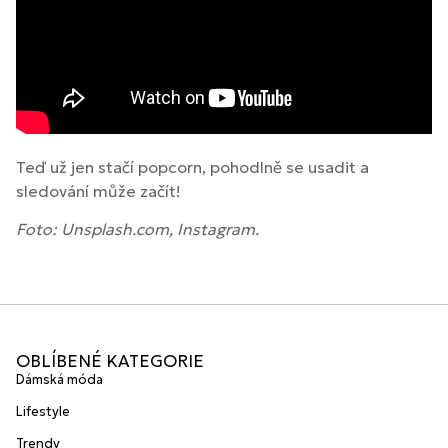
Teď už jen stačí popcorn, pohodlně se usadit a
sledování může začít!
Foto: Unsplash.com, Instagram.
OBLÍBENÉ KATEGORIE
Dámská móda
Lifestyle
Trendy