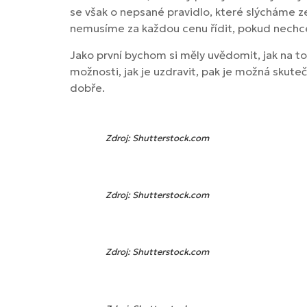
se však o nepsané pravidlo, které slýcháme z
nemusíme za každou cenu řídit, pokud nech
Jako první bychom si měly uvědomit, jak na to
možnosti, jak je uzdravit, pak je možná skute
dobře.
Zdroj: Shutterstock.com
Zdroj: Shutterstock.com
Zdroj: Shutterstock.com