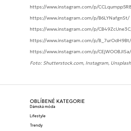
https://www.instagram.com/p/CCLqumpp5R
https://www.instagram.com/p/B6LYNafgnSt/
https://www.instagram.com/p/CB49ZcUne3C
https://www.instagram.com/p/B_7urOdH9Bt
https://www.instagram.com/p/CEjWOOBJlSa
Foto: Shutterstock.com, Instagram, Unsplas
OBLÍBENÉ KATEGORIE
Dámská móda
Lifestyle
Trendy