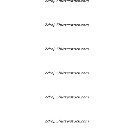
Zdroj: Shutterstock.com
Zdroj: Shutterstock.com
Zdroj: Shutterstock.com
Zdroj: Shutterstock.com
Zdroj: Shutterstock.com
Zdroj: Shutterstock.com