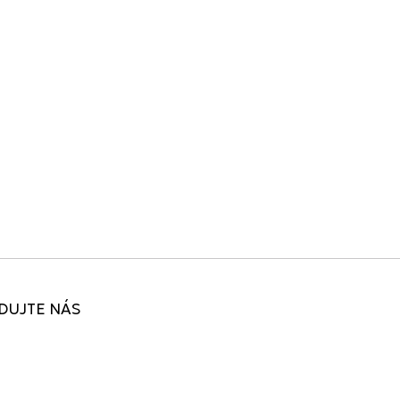
DUJTE NÁS