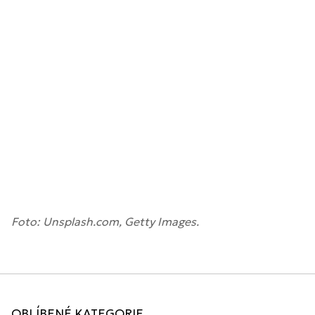
Foto: Unsplash.com, Getty Images.
OBLÍBENÉ KATEGORIE