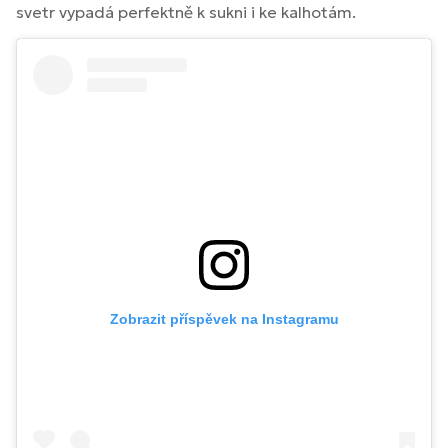
svetr vypadá perfektně k sukni i ke kalhotám.
Zobrazit příspěvek na Instagramu