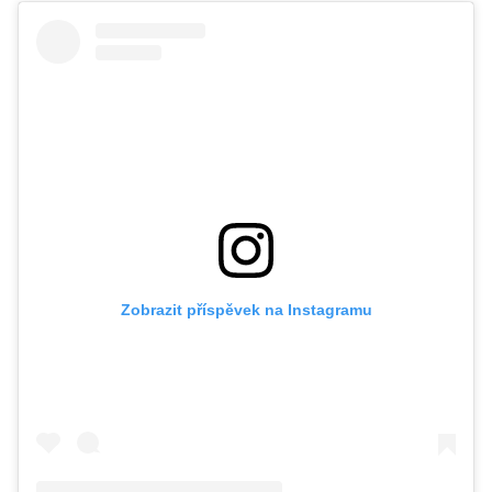
Zobrazit příspěvek na Instagramu