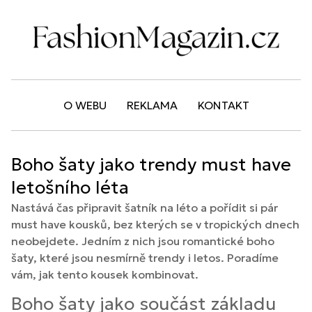
O WEBU
REKLAMA
KONTAKT
Boho šaty jako trendy must have
letošního léta
Nastává čas připravit šatník na léto a pořídit si pár
must have kousků, bez kterých se v tropických dnech
neobejdete. Jedním z nich jsou romantické boho
šaty, které jsou nesmírně trendy i letos. Poradíme
vám, jak tento kousek kombinovat.
Boho šaty jako součást základu