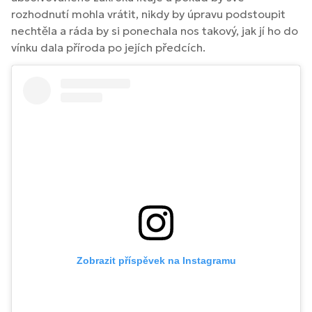
rozhodnutí mohla vrátit, nikdy by úpravu podstoupit
nechtěla a ráda by si ponechala nos takový, jak jí ho do
vínku dala příroda po jejích předcích.
Zobrazit příspěvek na Instagramu