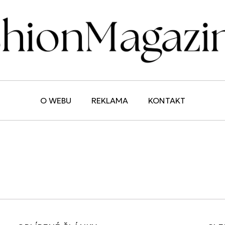
O WEBU
REKLAMA
KONTAKT